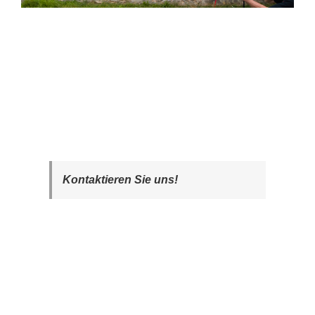
Kontaktieren Sie uns!