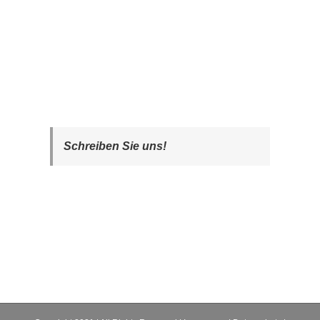
Schreiben Sie uns!