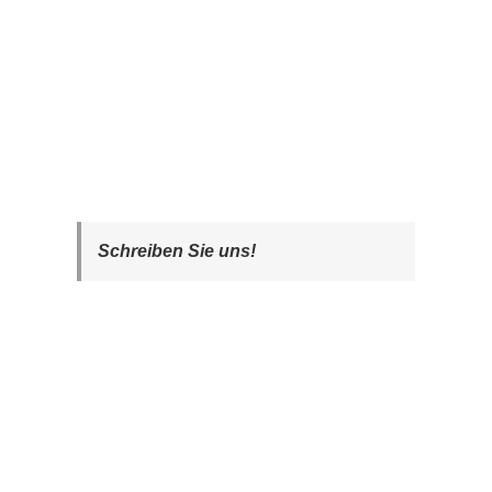
Schreiben Sie uns!