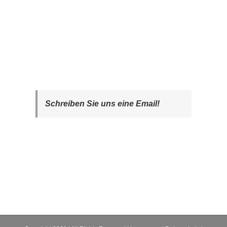
Schreiben Sie uns eine Email!