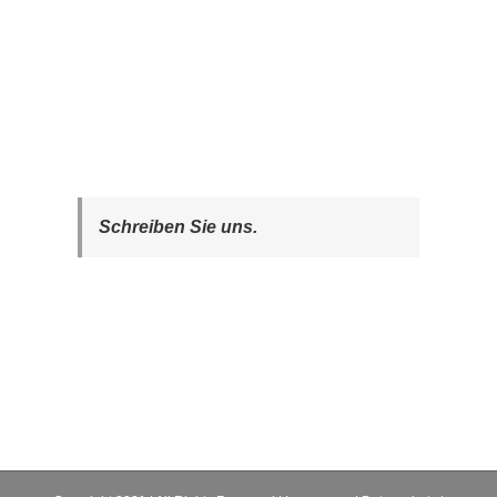
Schreiben Sie uns.