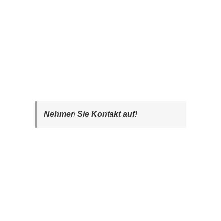
Nehmen Sie Kontakt auf!