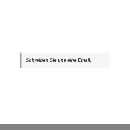
Schreiben Sie uns eine Email.