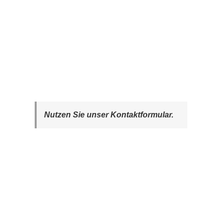
Nutzen Sie unser Kontaktformular.