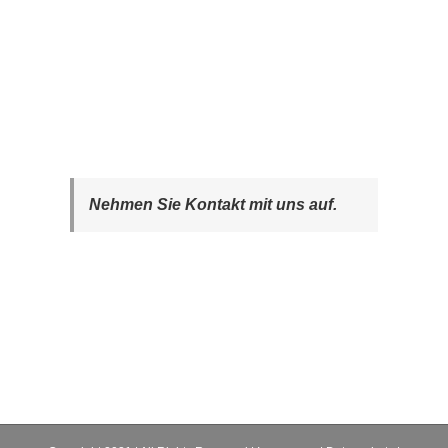
Nehmen Sie Kontakt mit uns auf.