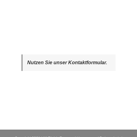
Nutzen Sie unser Kontaktformular.