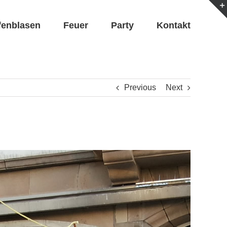
fenblasen
Feuer
Party
Kontakt
Previous
Next