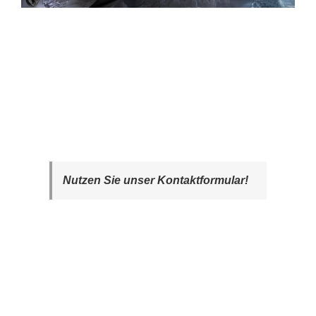
Nutzen Sie unser Kontaktformular!