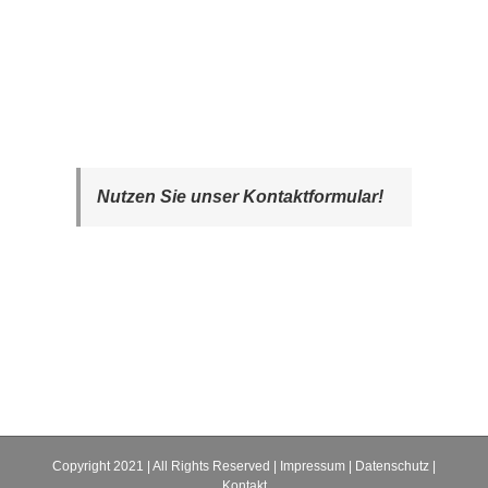
Nutzen Sie unser Kontaktformular!
Copyright 2021 | All Rights Reserved |
Impressum
|
Datenschutz
|
Kontakt