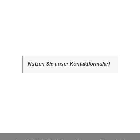
Nutzen Sie unser Kontaktformular!