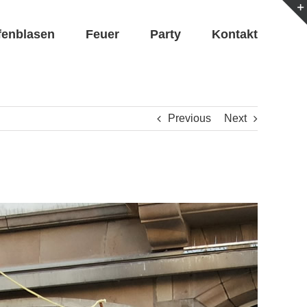
fenblasen
Feuer
Party
Kontakt
Previous
Next