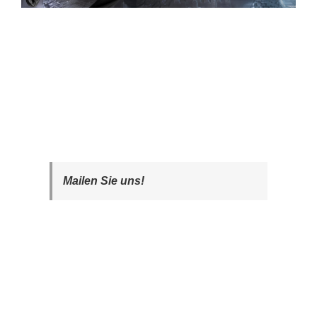
Mailen Sie uns!