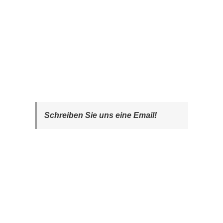
Schreiben Sie uns eine Email!