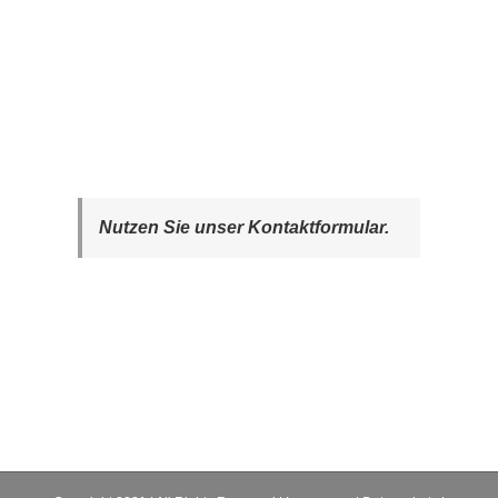
Nutzen Sie unser Kontaktformular.